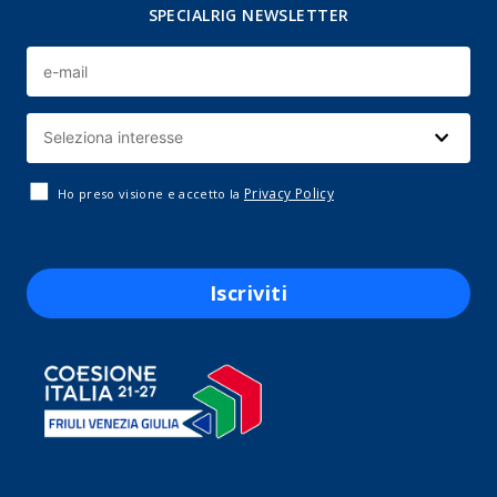
SPECIALRIG NEWSLETTER
Privacy Policy
Ho preso visione e accetto la
Iscriviti