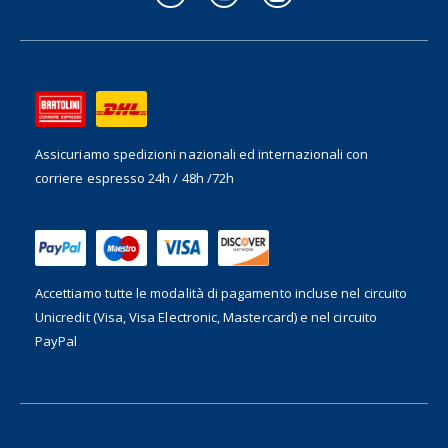
Assicuriamo spedizioni nazionali ed internazionali
con
corriere espresso 24h / 48h /72h
Accettiamo tutte le modalità di pagamento incluse nel
circuito
Unicredit (Visa, Visa Electronic, Mastercard) e nel circuito
PayPal