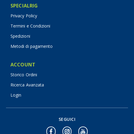
SPECIALRIG
Privacy Policy
Termini e Condizioni
Spedizioni
Metodi di pagamento
ACCOUNT
Storico Ordini
Ricerca Avanzata
Login
SEGUICI