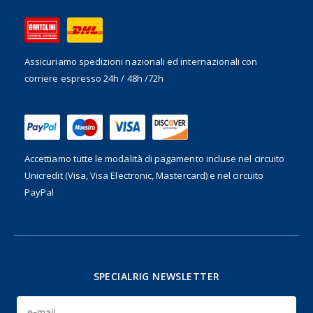
Assicuriamo spedizioni nazionali ed internazionali
con
corriere espresso 24h / 48h /72h
Accettiamo tutte le modalità di pagamento incluse nel
circuito
Unicredit (Visa, Visa Electronic, Mastercard) e nel circuito
PayPal
SPECIALRIG NEWSLETTER