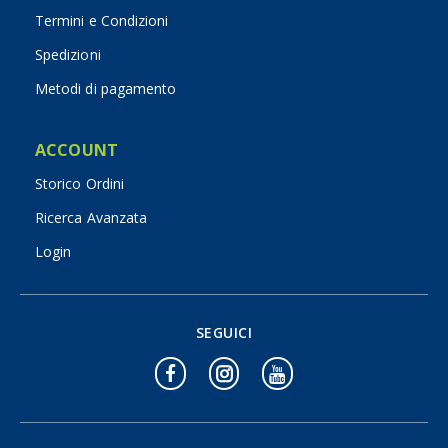
Termini e Condizioni
Spedizioni
Metodi di pagamento
ACCOUNT
Storico Ordini
Ricerca Avanzata
Login
SEGUICI