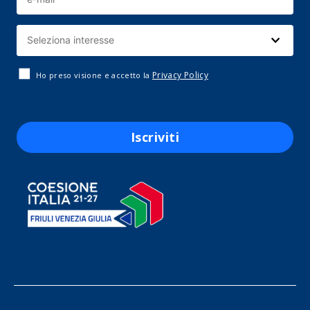
Privacy Policy
Ho preso visione e accetto la
Iscriviti