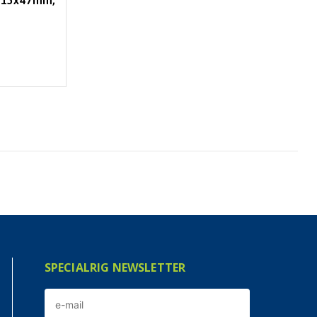
 115x47mm,
SPECIALRIG NEWSLETTER