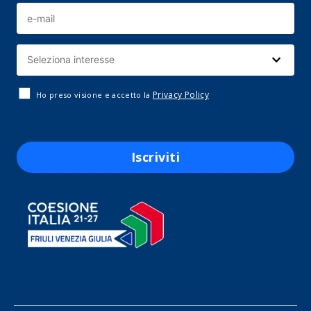
Privacy Policy
Ho preso visione e accetto la
Iscriviti