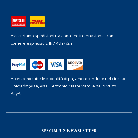
Assicuriamo spedizioni nazionali ed internazionali
con
corriere espresso 24h / 48h /72h
Accettiamo tutte le modalità di pagamento incluse nel
circuito
Unicredit (Visa, Visa Electronic, Mastercard) e nel circuito
PayPal
SPECIALRIG NEWSLETTER