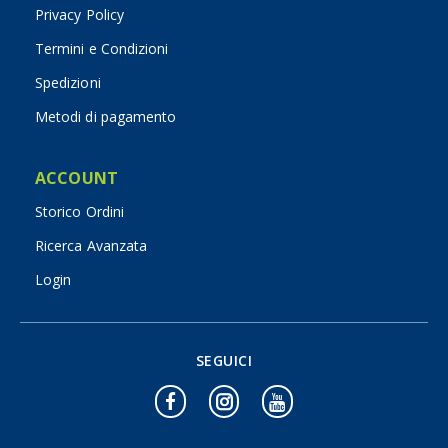
Privacy Policy
Termini e Condizioni
Spedizioni
Metodi di pagamento
ACCOUNT
Storico Ordini
Ricerca Avanzata
Login
SEGUICI