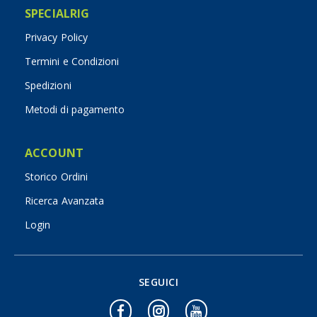
SPECIALRIG
Privacy Policy
Termini e Condizioni
Spedizioni
Metodi di pagamento
ACCOUNT
Storico Ordini
Ricerca Avanzata
Login
SEGUICI