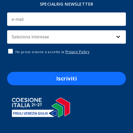
SPECIALRIG NEWSLETTER
Privacy Policy
Ho preso visione e accetto la
Iscriviti