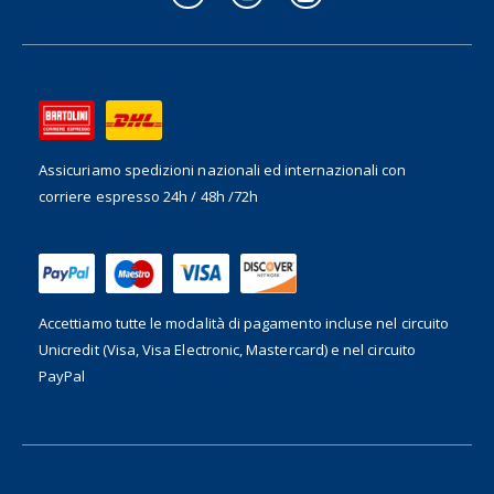
Assicuriamo spedizioni nazionali ed internazionali
con
corriere espresso 24h / 48h /72h
Accettiamo tutte le modalità di pagamento incluse nel
circuito
Unicredit (Visa, Visa Electronic, Mastercard) e nel circuito
PayPal