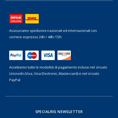
Assicuriamo spedizioni nazionali ed internazionali
con
corriere espresso 24h / 48h /72h
Accettiamo tutte le modalità di pagamento incluse nel
circuito
Unicredit (Visa, Visa Electronic, Mastercard) e nel circuito
PayPal
SPECIALRIG NEWSLETTER