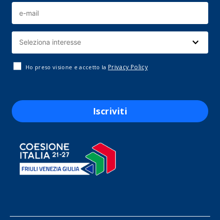
Privacy Policy
Ho preso visione e accetto la
Iscriviti