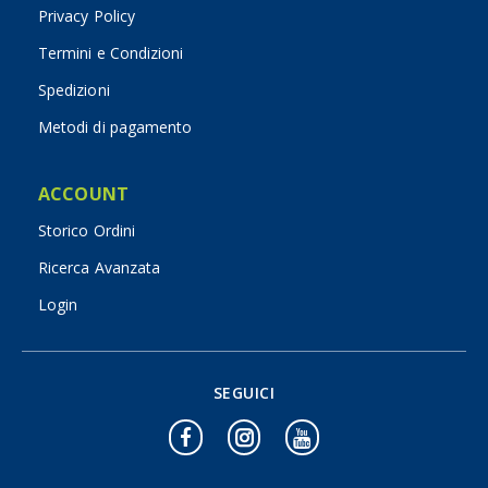
Privacy Policy
Termini e Condizioni
Spedizioni
Metodi di pagamento
ACCOUNT
Storico Ordini
Ricerca Avanzata
Login
SEGUICI