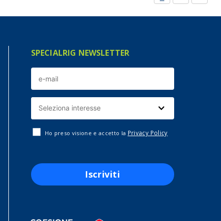
SPECIALRIG NEWSLETTER
Privacy Policy
Ho preso visione e accetto la
Iscriviti