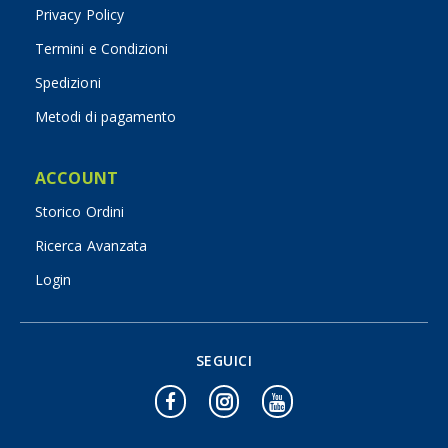
Privacy Policy
Termini e Condizioni
Spedizioni
Metodi di pagamento
ACCOUNT
Storico Ordini
Ricerca Avanzata
Login
SEGUICI