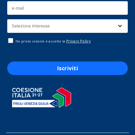
Privacy Policy
Ho preso visione e accetto la
Iscriviti