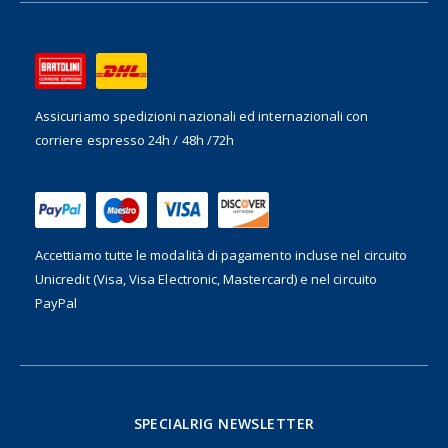
Assicuriamo spedizioni nazionali ed internazionali
con
corriere espresso 24h / 48h /72h
Accettiamo tutte le modalità di pagamento incluse nel
circuito
Unicredit (Visa, Visa Electronic, Mastercard) e nel circuito
PayPal
SPECIALRIG NEWSLETTER