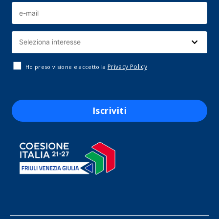
Privacy Policy
Ho preso visione e accetto la
Iscriviti