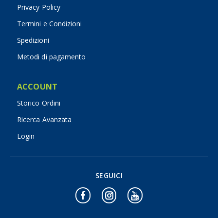
Privacy Policy
Termini e Condizioni
Spedizioni
Metodi di pagamento
ACCOUNT
Storico Ordini
Ricerca Avanzata
Login
SEGUICI