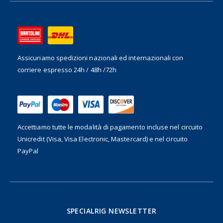
Assicuriamo spedizioni nazionali ed internazionali
con
corriere espresso 24h / 48h /72h
Accettiamo tutte le modalità di pagamento incluse nel
circuito
Unicredit (Visa, Visa Electronic, Mastercard) e nel circuito
PayPal
SPECIALRIG NEWSLETTER