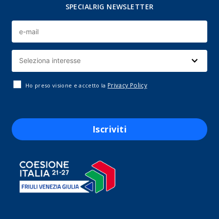
SPECIALRIG NEWSLETTER
Privacy Policy
Ho preso visione e accetto la
Iscriviti