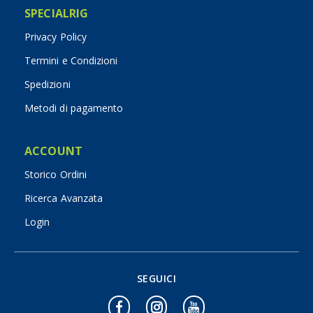
SPECIALRIG
Privacy Policy
Termini e Condizioni
Spedizioni
Metodi di pagamento
ACCOUNT
Storico Ordini
Ricerca Avanzata
Login
SEGUICI