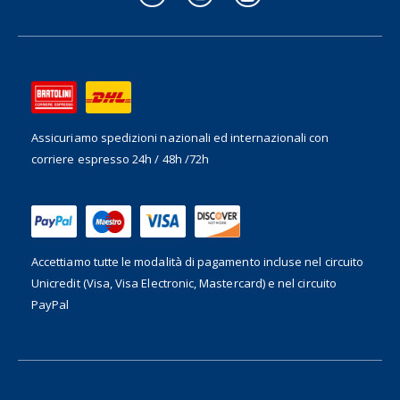
Assicuriamo spedizioni nazionali ed internazionali
con
corriere espresso 24h / 48h /72h
Accettiamo tutte le modalità di pagamento incluse nel
circuito
Unicredit (Visa, Visa Electronic, Mastercard) e nel circuito
PayPal