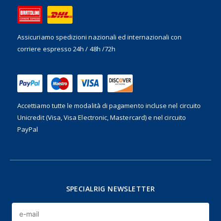
Assicuriamo spedizioni nazionali ed internazionali
con
corriere espresso 24h / 48h /72h
Accettiamo tutte le modalità di pagamento incluse nel
circuito
Unicredit (Visa, Visa Electronic, Mastercard) e nel circuito
PayPal
SPECIALRIG NEWSLETTER