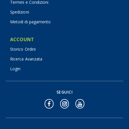
Termini e Condizioni
Spedizioni
Metodi di pagamento
ACCOUNT
Storico Ordini
Ricerca Avanzata
Login
SEGUICI