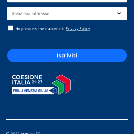
Privacy Policy
Ho preso visione e accetto la
Iscriviti
© 2022 Armare SRL