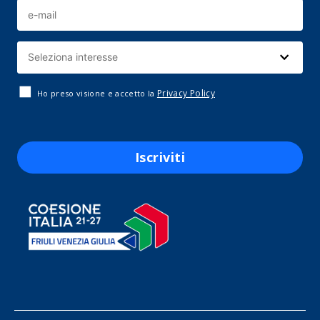
Privacy Policy
Ho preso visione e accetto la
Iscriviti