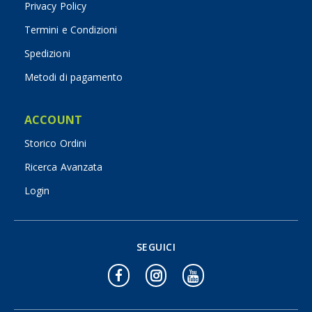
Privacy Policy
Termini e Condizioni
Spedizioni
Metodi di pagamento
ACCOUNT
Storico Ordini
Ricerca Avanzata
Login
SEGUICI