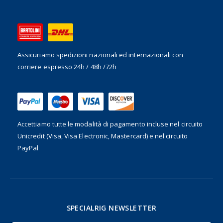
Assicuriamo spedizioni nazionali ed internazionali
con
corriere espresso 24h / 48h /72h
Accettiamo tutte le modalità di pagamento incluse nel
circuito
Unicredit (Visa, Visa Electronic, Mastercard) e nel circuito
PayPal
SPECIALRIG NEWSLETTER