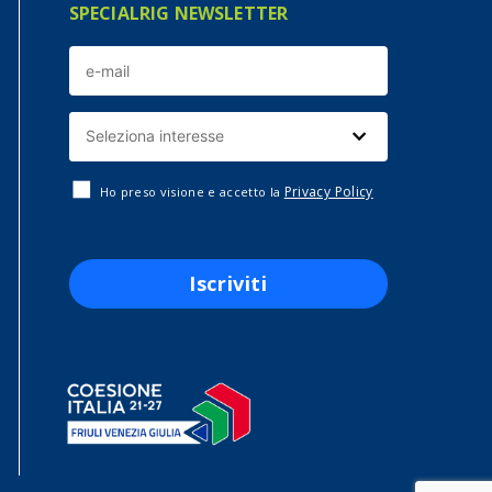
SPECIALRIG NEWSLETTER
Privacy Policy
Ho preso visione e accetto la
Iscriviti