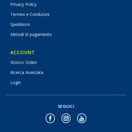
Privacy Policy
Termini e Condizioni
Spedizioni
Metodi di pagamento
ACCOUNT
Storico Ordini
Ricerca Avanzata
Login
SEGUICI