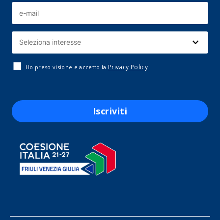
Privacy Policy
Ho preso visione e accetto la
Iscriviti