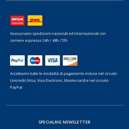
Assicuriamo spedizioni nazionali ed internazionali
con
corriere espresso 24h / 48h /72h
Accettiamo tutte le modalità di pagamento incluse nel
circuito
Unicredit (Visa, Visa Electronic, Mastercard) e nel circuito
PayPal
SPECIALRIG NEWSLETTER