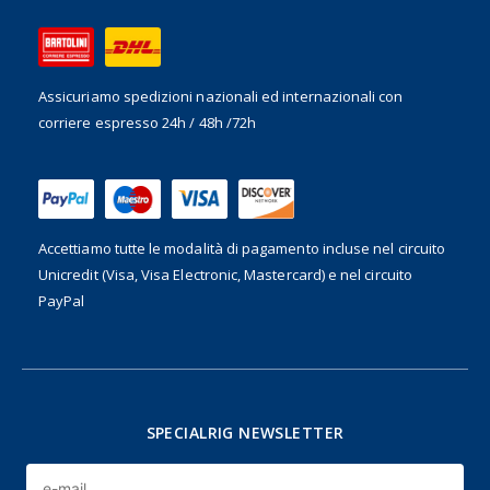
Assicuriamo spedizioni nazionali ed internazionali
con
corriere espresso 24h / 48h /72h
Accettiamo tutte le modalità di pagamento incluse nel
circuito
Unicredit (Visa, Visa Electronic, Mastercard) e nel circuito
PayPal
SPECIALRIG NEWSLETTER