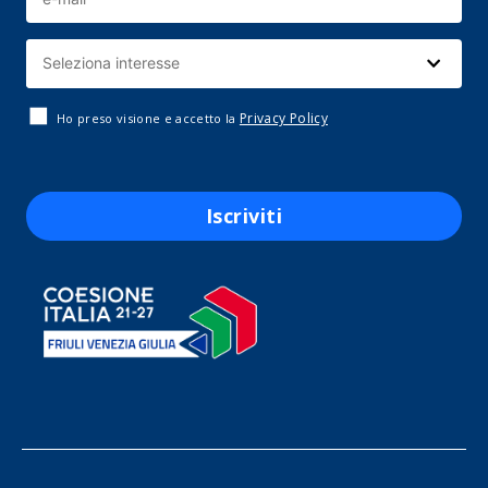
Privacy Policy
Ho preso visione e accetto la
Iscriviti