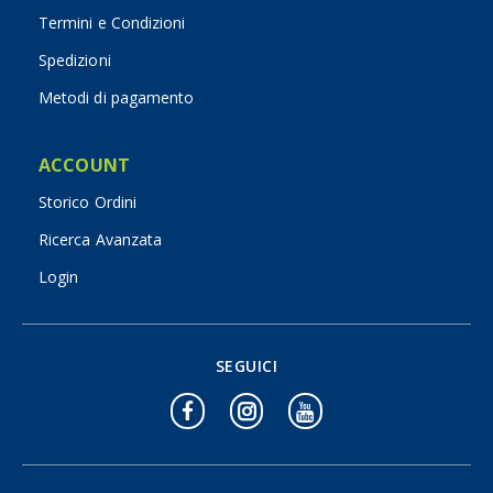
Termini e Condizioni
Spedizioni
Metodi di pagamento
ACCOUNT
Storico Ordini
Ricerca Avanzata
Login
SEGUICI