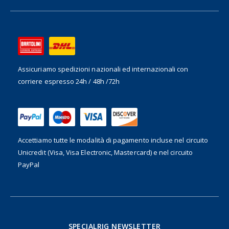
Assicuriamo spedizioni nazionali ed internazionali
con
corriere espresso 24h / 48h /72h
Accettiamo tutte le modalità di pagamento incluse nel
circuito
Unicredit (Visa, Visa Electronic, Mastercard) e nel circuito
PayPal
SPECIALRIG NEWSLETTER