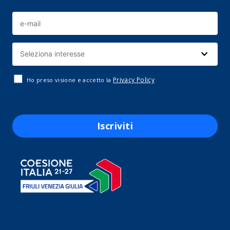
Privacy Policy
Ho preso visione e accetto la
Iscriviti