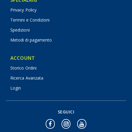
Privacy Policy
Termini e Condizioni
Spedizioni
Metodi di pagamento
ACCOUNT
Storico Ordini
Ricerca Avanzata
Login
SEGUICI