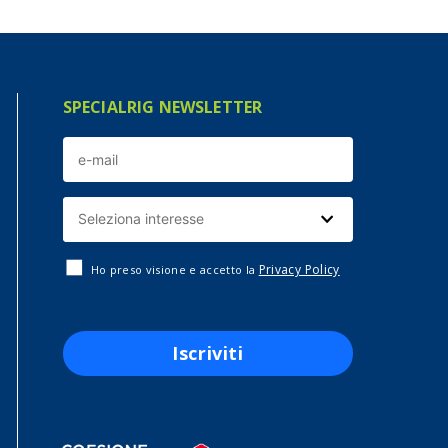
SPECIALRIG NEWSLETTER
Privacy Policy
Ho preso visione e accetto la
Iscriviti