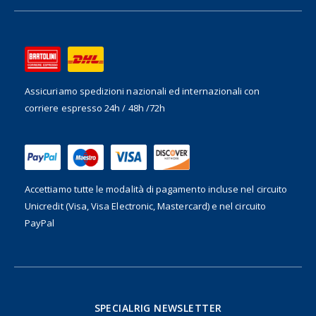
Assicuriamo spedizioni nazionali ed internazionali
con
corriere espresso 24h / 48h /72h
Accettiamo tutte le modalità di pagamento incluse nel
circuito
Unicredit (Visa, Visa Electronic, Mastercard) e nel circuito
PayPal
SPECIALRIG NEWSLETTER