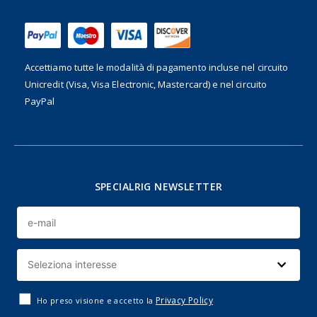
Accettiamo tutte le modalità di pagamento incluse nel
circuito
Unicredit (Visa, Visa Electronic, Mastercard) e nel circuito
PayPal
SPECIALRIG NEWSLETTER
Privacy Policy
Ho preso visione e accetto la