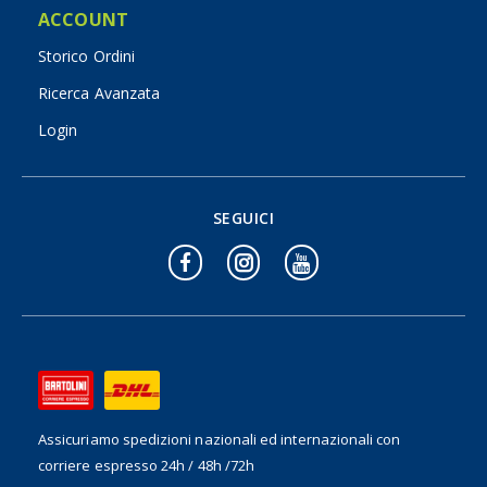
ACCOUNT
Storico Ordini
Ricerca Avanzata
Login
SEGUICI
Assicuriamo spedizioni nazionali ed internazionali
con
corriere espresso 24h / 48h /72h