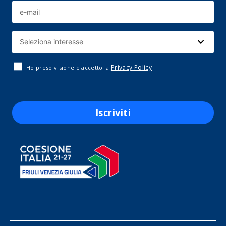
Privacy Policy
Ho preso visione e accetto la
Iscriviti