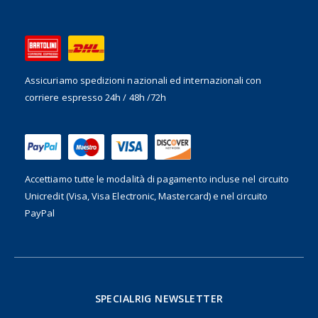
Assicuriamo spedizioni nazionali ed internazionali
con
corriere espresso 24h / 48h /72h
Accettiamo tutte le modalità di pagamento incluse nel
circuito
Unicredit (Visa, Visa Electronic, Mastercard) e nel circuito
PayPal
SPECIALRIG NEWSLETTER