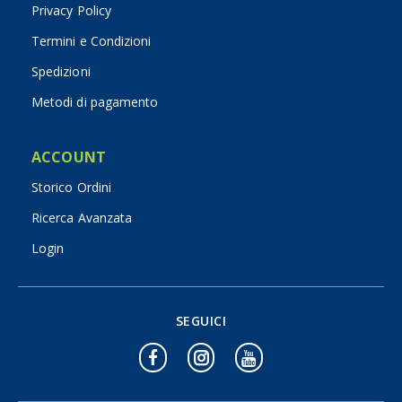
Privacy Policy
Termini e Condizioni
Spedizioni
Metodi di pagamento
ACCOUNT
Storico Ordini
Ricerca Avanzata
Login
SEGUICI