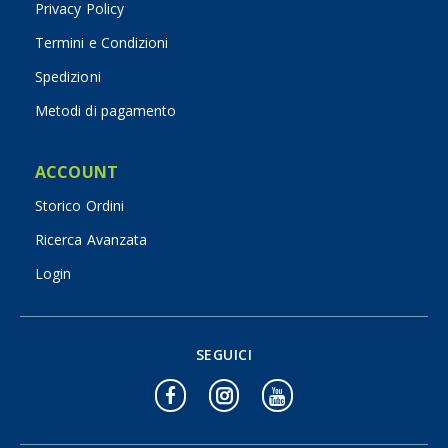
Privacy Policy
Termini e Condizioni
Spedizioni
Metodi di pagamento
ACCOUNT
Storico Ordini
Ricerca Avanzata
Login
SEGUICI