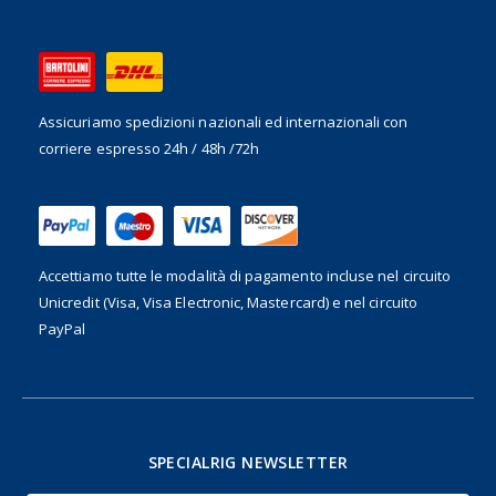
Assicuriamo spedizioni nazionali ed internazionali
con
corriere espresso 24h / 48h /72h
Accettiamo tutte le modalità di pagamento incluse nel
circuito
Unicredit (Visa, Visa Electronic, Mastercard) e nel circuito
PayPal
SPECIALRIG NEWSLETTER