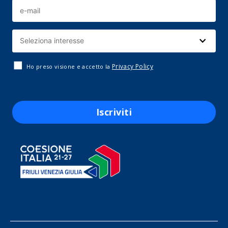
Privacy Policy
Ho preso visione e accetto la
Iscriviti