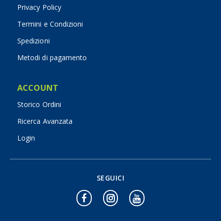
Privacy Policy
Termini e Condizioni
Spedizioni
Metodi di pagamento
ACCOUNT
Storico Ordini
Ricerca Avanzata
Login
SEGUICI