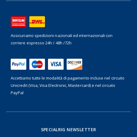
Assicuriamo spedizioni nazionali ed internazionali
con
corriere espresso 24h / 48h /72h
Accettiamo tutte le modalità di pagamento incluse nel
circuito
Unicredit (Visa, Visa Electronic, Mastercard) e nel circuito
PayPal
SPECIALRIG NEWSLETTER