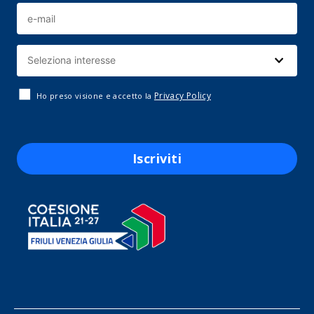
Privacy Policy
Ho preso visione e accetto la
Iscriviti