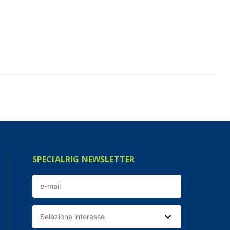
SPECIALRIG NEWSLETTER