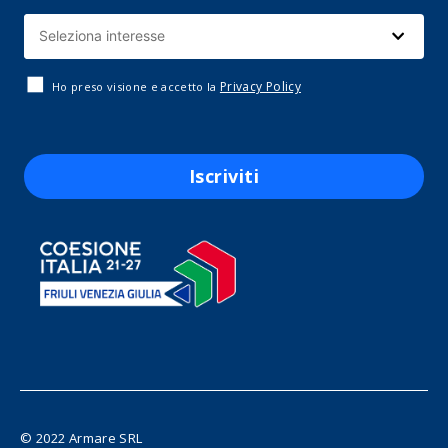
Privacy Policy
Ho preso visione e accetto la
Iscriviti
© 2022 Armare SRL