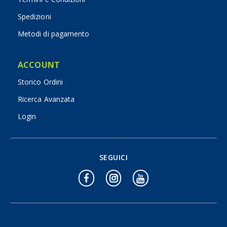
Spedizioni
Metodi di pagamento
ACCOUNT
Storico Ordini
Ricerca Avanzata
Login
SEGUICI