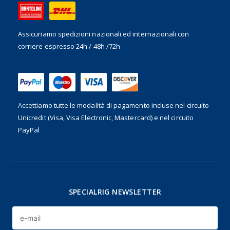
Assicuriamo spedizioni nazionali ed internazionali
con
corriere espresso 24h / 48h /72h
Accettiamo tutte le modalità di pagamento incluse nel
circuito
Unicredit (Visa, Visa Electronic, Mastercard) e nel circuito
PayPal
SPECIALRIG NEWSLETTER