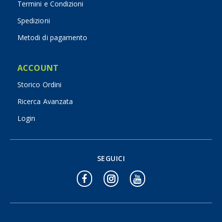
Termini e Condizioni
Spedizioni
Metodi di pagamento
ACCOUNT
Storico Ordini
Ricerca Avanzata
Login
SEGUICI