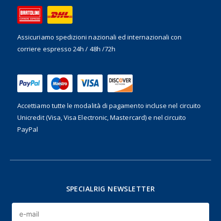
Assicuriamo spedizioni nazionali ed internazionali
con
corriere espresso 24h / 48h /72h
Accettiamo tutte le modalità di pagamento incluse nel
circuito
Unicredit (Visa, Visa Electronic, Mastercard) e nel circuito
PayPal
SPECIALRIG NEWSLETTER