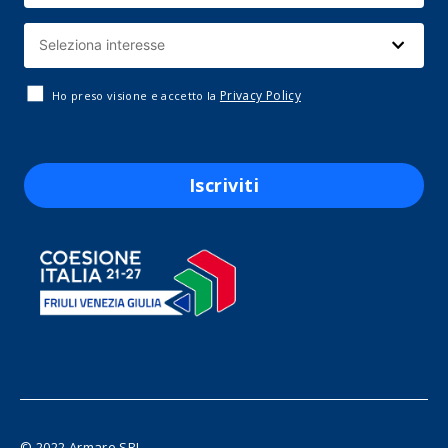
Privacy Policy
Ho preso visione e accetto la
Iscriviti
© 2022 Armare SRL