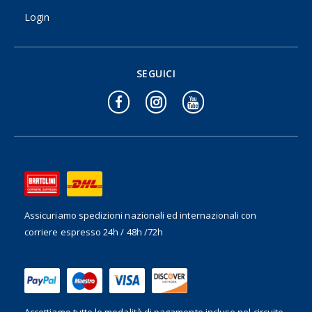
Login
SEGUICI
Assicuriamo spedizioni nazionali ed internazionali
con
corriere espresso 24h / 48h /72h