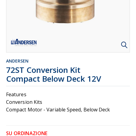
ANDERSEN
72ST Conversion Kit
Compact Below Deck 12V
Features
Conversion Kits
Compact Motor - Variable Speed, Below Deck
SU ORDINAZIONE