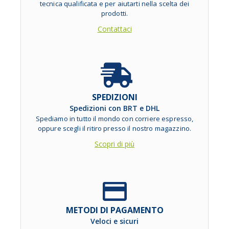
tecnica qualificata e per aiutarti nella scelta dei
prodotti.
Contattaci
SPEDIZIONI
Spedizioni con BRT e DHL
Spediamo in tutto il mondo con corriere espresso,
oppure scegli il ritiro presso il nostro magazzino.
Scopri di più
METODI DI PAGAMENTO
Veloci e sicuri