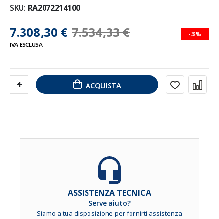
SKU
RA2072214100
7.308,30 €
7.534,33 €
-3%
IVA ESCLUSA
ACQUISTA
ASSISTENZA TECNICA
Serve aiuto?
Siamo a tua disposizione per fornirti assistenza