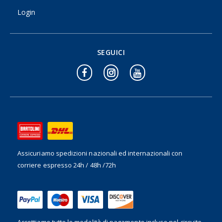
Login
SEGUICI
Assicuriamo spedizioni nazionali ed internazionali
con
corriere espresso 24h / 48h /72h