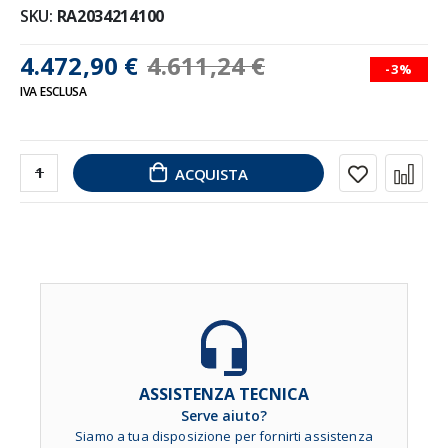
SKU
RA2034214100
4.472,90 €
4.611,24 €
-3%
IVA ESCLUSA
ACQUISTA
ASSISTENZA TECNICA
Serve aiuto?
Siamo a tua disposizione per fornirti assistenza