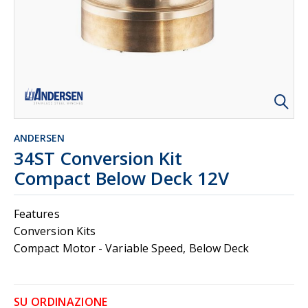
ANDERSEN
34ST Conversion Kit
Compact Below Deck 12V
Features
Conversion Kits
Compact Motor - Variable Speed, Below Deck
SU ORDINAZIONE