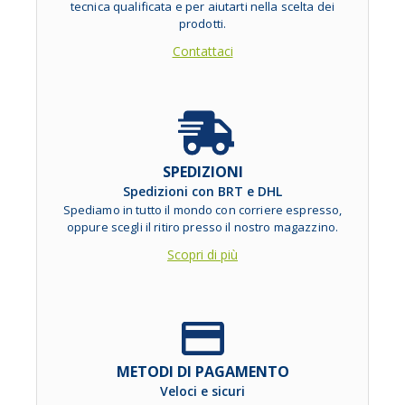
tecnica qualificata e per aiutarti nella scelta dei
prodotti.
Contattaci
SPEDIZIONI
Spedizioni con BRT e DHL
Spediamo in tutto il mondo con corriere espresso,
oppure scegli il ritiro presso il nostro magazzino.
Scopri di più
METODI DI PAGAMENTO
Veloci e sicuri