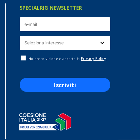
SPECIALRIG NEWSLETTER
Privacy Policy
Ho preso visione e accetto la
Iscriviti