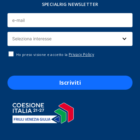
SPECIALRIG NEWSLETTER
Privacy Policy
Ho preso visione e accetto la
Iscriviti