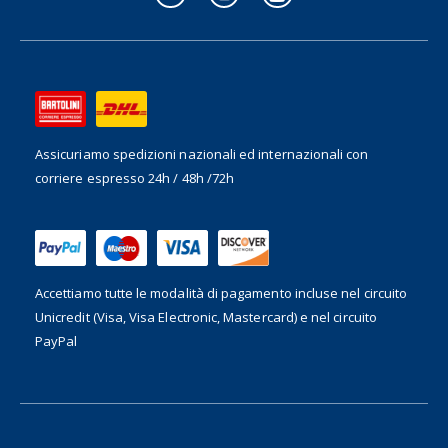
Assicuriamo spedizioni nazionali ed internazionali
con
corriere espresso 24h / 48h /72h
Accettiamo tutte le modalità di pagamento incluse nel
circuito
Unicredit (Visa, Visa Electronic, Mastercard) e nel circuito
PayPal