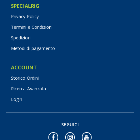
SPECIALRIG
Privacy Policy
Termini e Condizioni
Spedizioni
Metodi di pagamento
ACCOUNT
Storico Ordini
Ricerca Avanzata
Login
SEGUICI