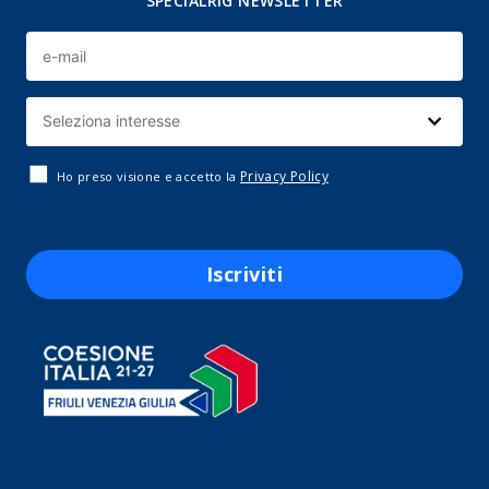
SPECIALRIG NEWSLETTER
Privacy Policy
Ho preso visione e accetto la
Iscriviti