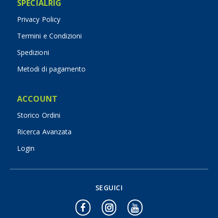
SPECIALRIG
Privacy Policy
Termini e Condizioni
Spedizioni
Metodi di pagamento
ACCOUNT
Storico Ordini
Ricerca Avanzata
Login
SEGUICI