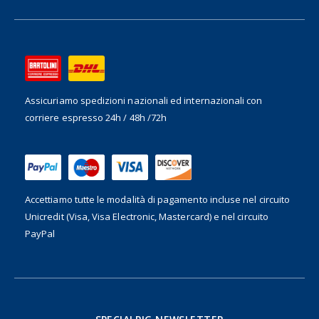
Assicuriamo spedizioni nazionali ed internazionali
con
corriere espresso 24h / 48h /72h
Accettiamo tutte le modalità di pagamento incluse nel
circuito
Unicredit (Visa, Visa Electronic, Mastercard) e nel circuito
PayPal