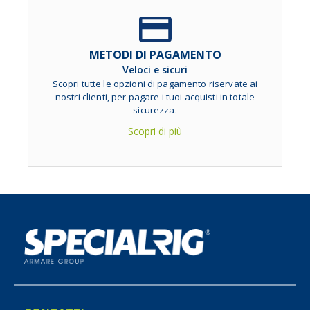
METODI DI PAGAMENTO
Veloci e sicuri
Scopri tutte le opzioni di pagamento riservate ai
nostri clienti, per pagare i tuoi acquisti in totale
sicurezza.
Scopri di più