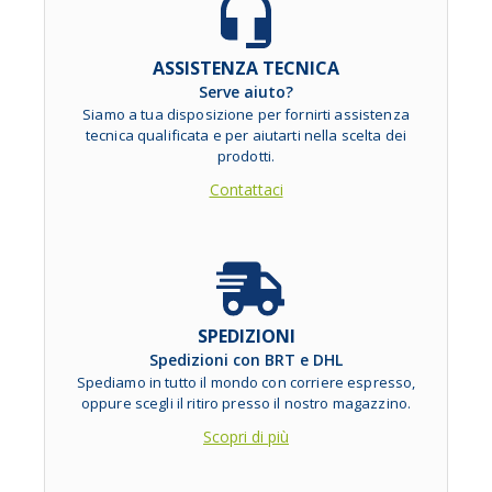
ASSISTENZA TECNICA
Serve aiuto?
Siamo a tua disposizione per fornirti assistenza
tecnica qualificata e per aiutarti nella scelta dei
prodotti.
Contattaci
SPEDIZIONI
Spedizioni con BRT e DHL
Spediamo in tutto il mondo con corriere espresso,
oppure scegli il ritiro presso il nostro magazzino.
Scopri di più