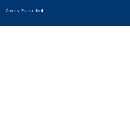
Credits:
Fivestudio.it