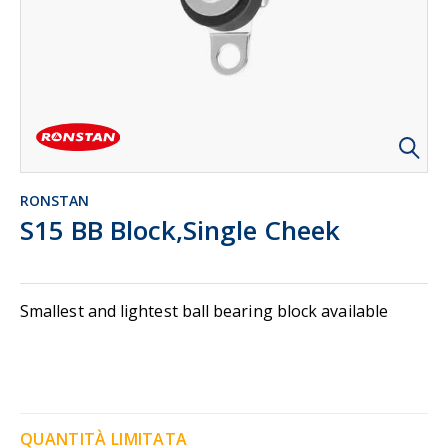
RONSTAN
S15 BB Block,Single Cheek
Smallest and lightest ball bearing block available
QUANTITÀ LIMITATA