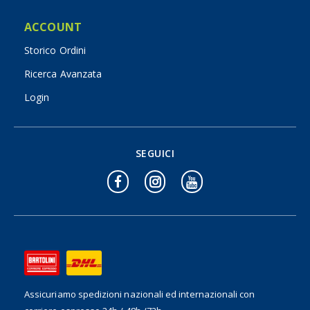
ACCOUNT
Storico Ordini
Ricerca Avanzata
Login
SEGUICI
Assicuriamo spedizioni nazionali ed internazionali
con