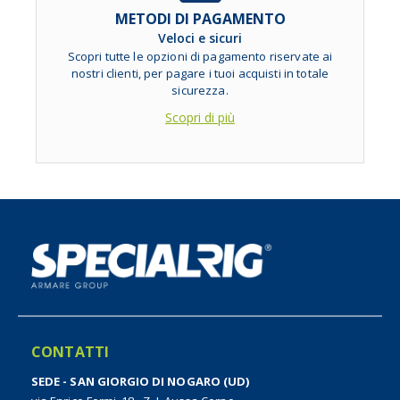
METODI DI PAGAMENTO
Veloci e sicuri
Scopri tutte le opzioni di pagamento riservate ai
nostri clienti, per pagare i tuoi acquisti in totale
sicurezza.
Scopri di più
CONTATTI
SEDE - SAN GIORGIO DI NOGARO (UD)