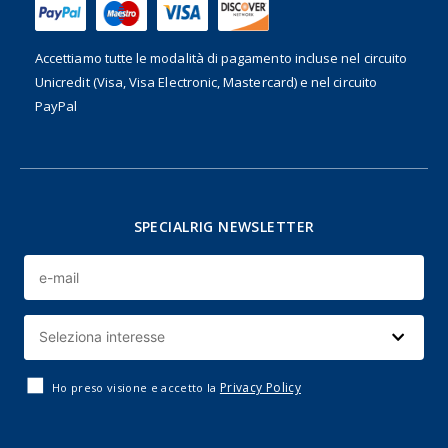
Accettiamo tutte le modalità di pagamento incluse nel
circuito
Unicredit (Visa, Visa Electronic, Mastercard) e nel circuito
PayPal
SPECIALRIG NEWSLETTER
Privacy Policy
Ho preso visione e accetto la