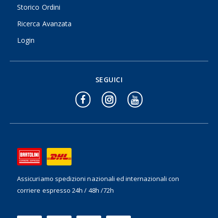
Storico Ordini
Ricerca Avanzata
Login
SEGUICI
Assicuriamo spedizioni nazionali ed internazionali
con
corriere espresso 24h / 48h /72h