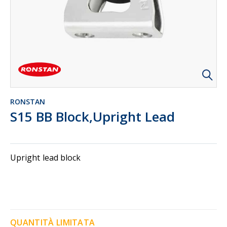
RONSTAN
S15 BB Block,Upright Lead
Upright lead block
QUANTITÀ LIMITATA