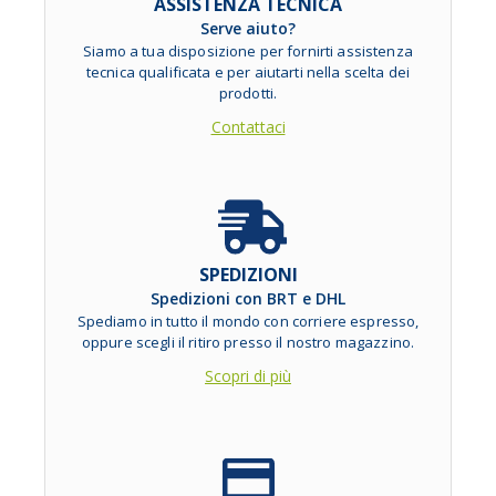
ASSISTENZA TECNICA
Serve aiuto?
Siamo a tua disposizione per fornirti assistenza
tecnica qualificata e per aiutarti nella scelta dei
prodotti.
Contattaci
SPEDIZIONI
Spedizioni con BRT e DHL
Spediamo in tutto il mondo con corriere espresso,
oppure scegli il ritiro presso il nostro magazzino.
Scopri di più