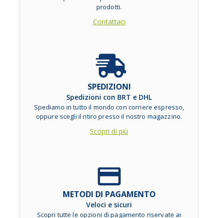
prodotti.
Contattaci
SPEDIZIONI
Spedizioni con BRT e DHL
Spediamo in tutto il mondo con corriere espresso,
oppure scegli il ritiro presso il nostro magazzino.
Scopri di più
METODI DI PAGAMENTO
Veloci e sicuri
Scopri tutte le opzioni di pagamento riservate ai