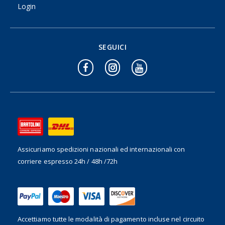
Login
SEGUICI
Assicuriamo spedizioni nazionali ed internazionali
con
corriere espresso 24h / 48h /72h
Accettiamo tutte le modalità di pagamento incluse nel
circuito