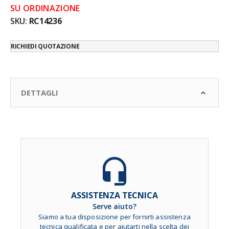
SU ORDINAZIONE
SKU
RC14236
RICHIEDI QUOTAZIONE
DETTAGLI
ASSISTENZA TECNICA
Serve aiuto?
Siamo a tua disposizione per fornirti assistenza
tecnica qualificata e per aiutarti nella scelta dei