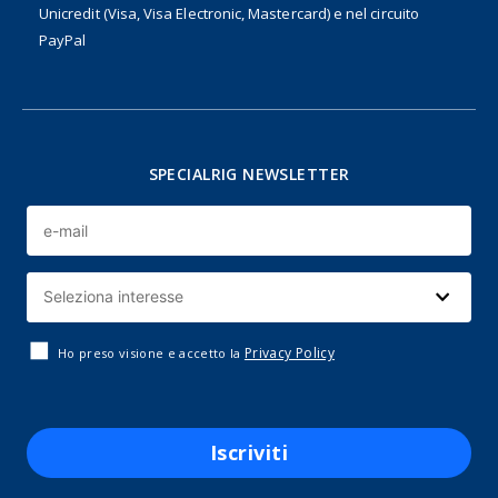
Unicredit (Visa, Visa Electronic, Mastercard) e nel circuito
PayPal
SPECIALRIG NEWSLETTER
Privacy Policy
Ho preso visione e accetto la
Iscriviti