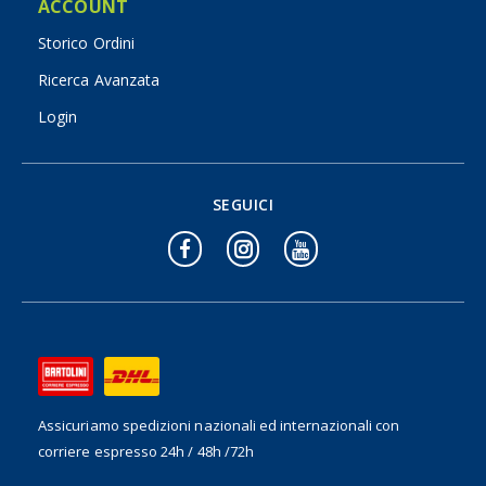
ACCOUNT
Storico Ordini
Ricerca Avanzata
Login
SEGUICI
Assicuriamo spedizioni nazionali ed internazionali
con
corriere espresso 24h / 48h /72h