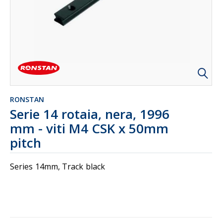
RONSTAN
Serie 14 rotaia, nera, 1996
mm - viti M4 CSK x 50mm
pitch
Series 14mm, Track black