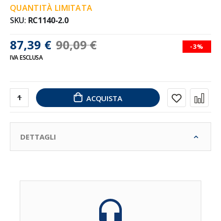
QUANTITÀ LIMITATA
SKU
RC1140-2.0
87,39 €
90,09 €
-3%
IVA ESCLUSA
ACQUISTA
DETTAGLI