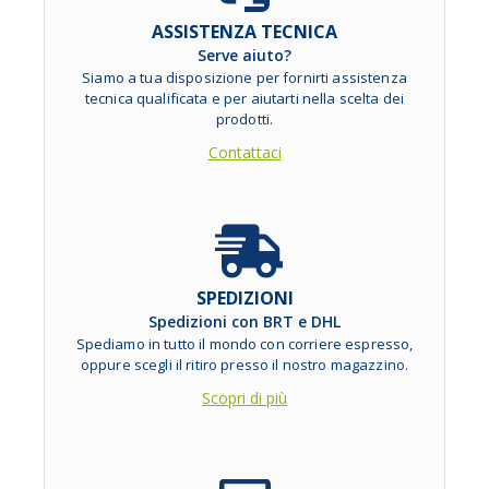
ASSISTENZA TECNICA
Serve aiuto?
Siamo a tua disposizione per fornirti assistenza
tecnica qualificata e per aiutarti nella scelta dei
prodotti.
Contattaci
SPEDIZIONI
Spedizioni con BRT e DHL
Spediamo in tutto il mondo con corriere espresso,
oppure scegli il ritiro presso il nostro magazzino.
Scopri di più