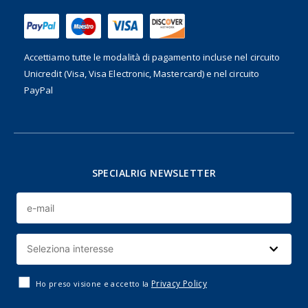
Accettiamo tutte le modalità di pagamento incluse nel
circuito
Unicredit (Visa, Visa Electronic, Mastercard) e nel circuito
PayPal
SPECIALRIG NEWSLETTER
Privacy Policy
Ho preso visione e accetto la