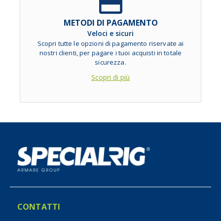
METODI DI PAGAMENTO
Veloci e sicuri
Scopri tutte le opzioni di pagamento riservate ai
nostri clienti, per pagare i tuoi acquisti in totale
sicurezza.
Scopri di più
CONTATTI