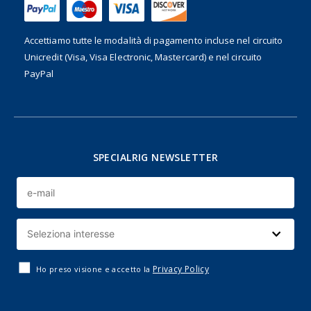
Accettiamo tutte le modalità di pagamento incluse nel
circuito
Unicredit (Visa, Visa Electronic, Mastercard) e nel circuito
PayPal
SPECIALRIG NEWSLETTER
Privacy Policy
Ho preso visione e accetto la