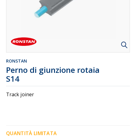
RONSTAN
Perno di giunzione rotaia
S14
Track joiner
QUANTITÀ LIMITATA