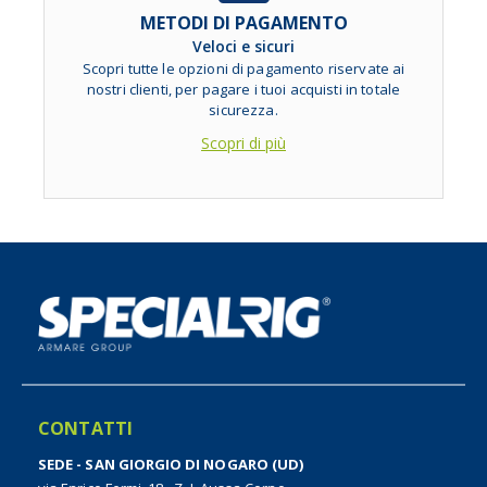
METODI DI PAGAMENTO
Veloci e sicuri
Scopri tutte le opzioni di pagamento riservate ai
nostri clienti, per pagare i tuoi acquisti in totale
sicurezza.
Scopri di più
CONTATTI
SEDE - SAN GIORGIO DI NOGARO (UD)