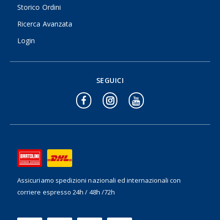
Storico Ordini
Ricerca Avanzata
Login
SEGUICI
Assicuriamo spedizioni nazionali ed internazionali
con
corriere espresso 24h / 48h /72h