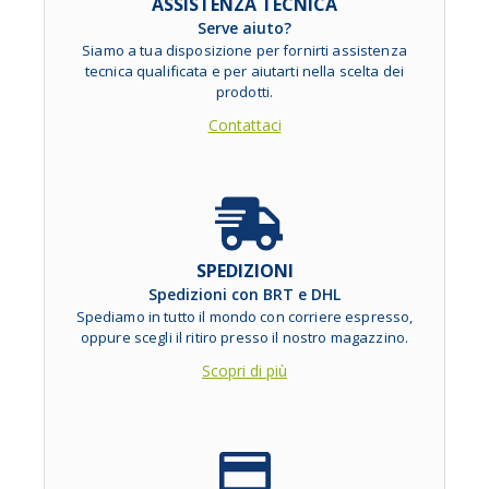
ASSISTENZA TECNICA
Serve aiuto?
Siamo a tua disposizione per fornirti assistenza
tecnica qualificata e per aiutarti nella scelta dei
prodotti.
Contattaci
SPEDIZIONI
Spedizioni con BRT e DHL
Spediamo in tutto il mondo con corriere espresso,
oppure scegli il ritiro presso il nostro magazzino.
Scopri di più