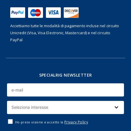
Accettiamo tutte le modalità di pagamento incluse nel
circuito
Unicredit (Visa, Visa Electronic, Mastercard) e nel circuito
PayPal
SPECIALRIG NEWSLETTER
Privacy Policy
Ho preso visione e accetto la