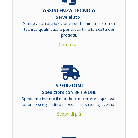
ASSISTENZA TECNICA
Serve aiuto?
Siamo a tua disposizione per fornirti assistenza
tecnica qualificata e per aiutarti nella scelta dei
prodotti.
Contattaci
SPEDIZIONI
Spedizioni con BRT e DHL
Spediamo in tutto il mondo con corriere espresso,
oppure scegli il ritiro presso il nostro magazzino.
Scopri di più