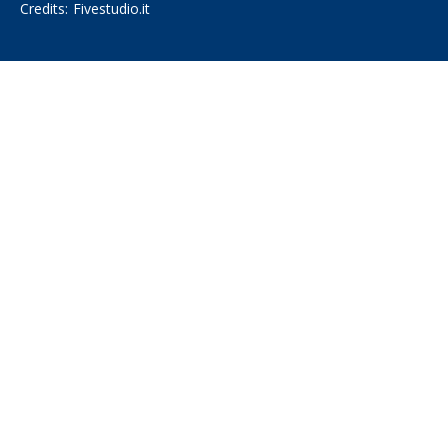
Credits:
Fivestudio.it