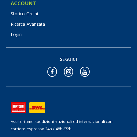
ACCOUNT
Storico Ordini
Ricerca Avanzata
Login
SEGUICI
Assicuriamo spedizioni nazionali ed internazionali
con
corriere espresso 24h / 48h /72h