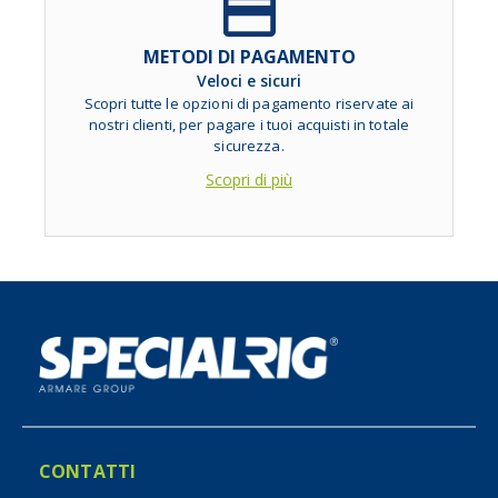
METODI DI PAGAMENTO
Veloci e sicuri
Scopri tutte le opzioni di pagamento riservate ai
nostri clienti, per pagare i tuoi acquisti in totale
sicurezza.
Scopri di più
CONTATTI