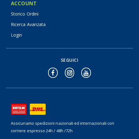
ACCOUNT
Storico Ordini
Ricerca Avanzata
Login
SEGUICI
Assicuriamo spedizioni nazionali ed internazionali
con
corriere espresso 24h / 48h /72h