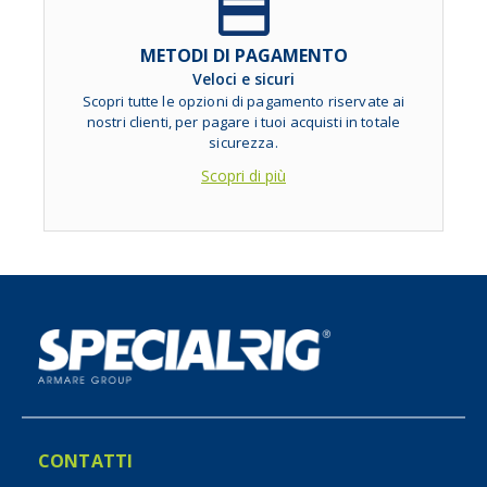
METODI DI PAGAMENTO
Veloci e sicuri
Scopri tutte le opzioni di pagamento riservate ai
nostri clienti, per pagare i tuoi acquisti in totale
sicurezza.
Scopri di più
CONTATTI