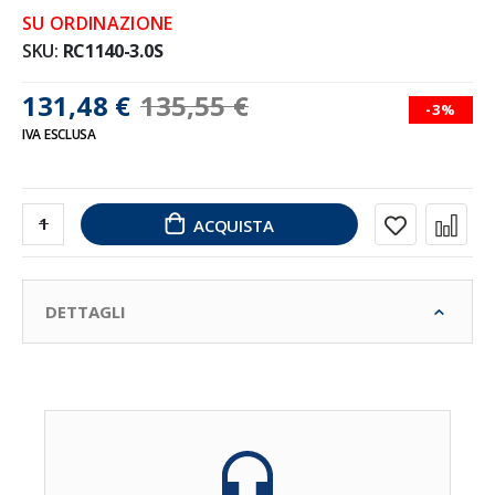
SU ORDINAZIONE
SKU
RC1140-3.0S
131,48 €
135,55 €
-3%
IVA ESCLUSA
ACQUISTA
DETTAGLI