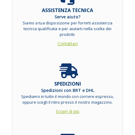
ASSISTENZA TECNICA
Serve aiuto?
Siamo a tua disposizione per fornirti assistenza
tecnica qualificata e per aiutarti nella scelta dei
prodotti.
Contattaci
SPEDIZIONI
Spedizioni con BRT e DHL
Spediamo in tutto il mondo con corriere espresso,
oppure scegli il ritiro presso il nostro magazzino.
Scopri di più