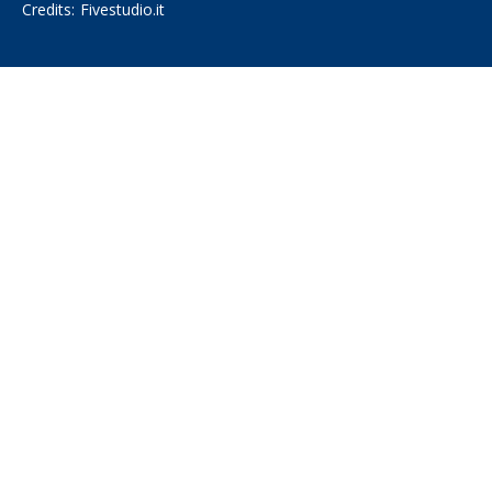
Credits:
Fivestudio.it