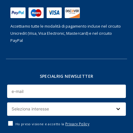
Accettiamo tutte le modalità di pagamento incluse nel
circuito
Unicredit (Visa, Visa Electronic, Mastercard) e nel circuito
PayPal
SPECIALRIG NEWSLETTER
Privacy Policy
Ho preso visione e accetto la