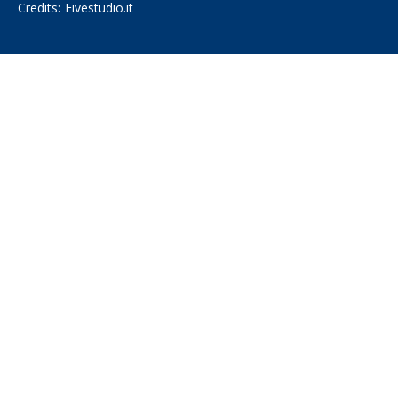
Credits:
Fivestudio.it