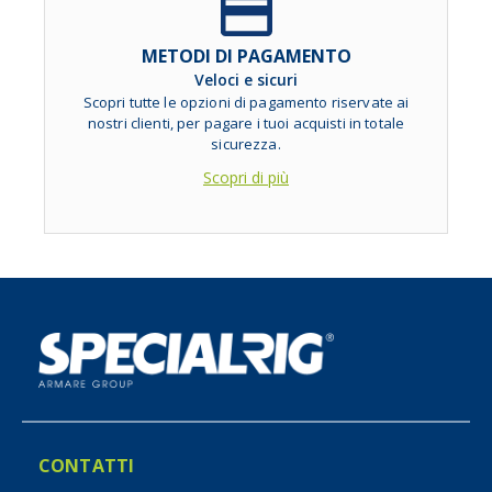
METODI DI PAGAMENTO
Veloci e sicuri
Scopri tutte le opzioni di pagamento riservate ai
nostri clienti, per pagare i tuoi acquisti in totale
sicurezza.
Scopri di più
CONTATTI