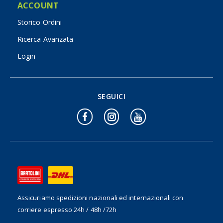
ACCOUNT
Storico Ordini
Ricerca Avanzata
Login
SEGUICI
Assicuriamo spedizioni nazionali ed internazionali
con
corriere espresso 24h / 48h /72h