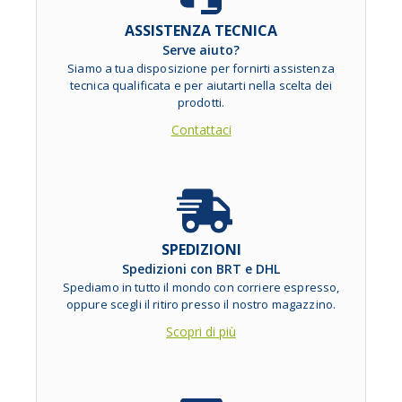
ASSISTENZA TECNICA
Serve aiuto?
Siamo a tua disposizione per fornirti assistenza
tecnica qualificata e per aiutarti nella scelta dei
prodotti.
Contattaci
SPEDIZIONI
Spedizioni con BRT e DHL
Spediamo in tutto il mondo con corriere espresso,
oppure scegli il ritiro presso il nostro magazzino.
Scopri di più