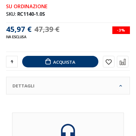
SU ORDINAZIONE
SKU
RC1140-1.0S
45,97 €
47,39 €
-3%
IVA ESCLUSA
ACQUISTA
DETTAGLI