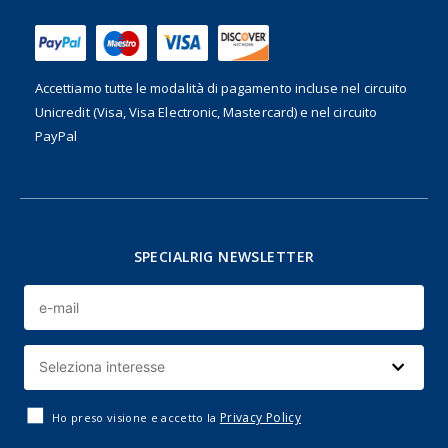
Accettiamo tutte le modalità di pagamento incluse nel
circuito
Unicredit (Visa, Visa Electronic, Mastercard) e nel circuito
PayPal
SPECIALRIG NEWSLETTER
Privacy Policy
Ho preso visione e accetto la