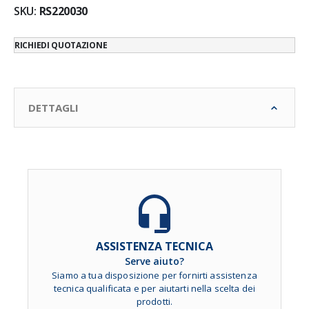
SKU
RS220030
RICHIEDI QUOTAZIONE
DETTAGLI
ASSISTENZA TECNICA
Serve aiuto?
Siamo a tua disposizione per fornirti assistenza
tecnica qualificata e per aiutarti nella scelta dei
prodotti.