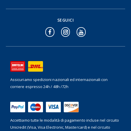
SEGUICI
Assicuriamo spedizioni nazionali ed internazionali
con
corriere espresso 24h / 48h /72h
Accettiamo tutte le modalità di pagamento incluse nel
circuito
Unicredit (Visa, Visa Electronic, Mastercard) e nel circuito