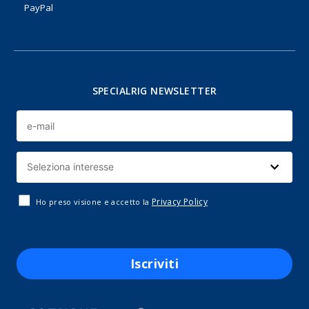
PayPal
SPECIALRIG NEWSLETTER
Privacy Policy
Ho preso visione e accetto la
Iscriviti