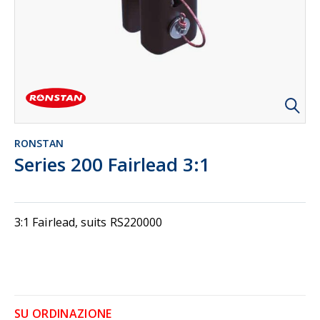
RONSTAN
Series 200 Fairlead 3:1
3:1 Fairlead, suits RS220000
SU ORDINAZIONE