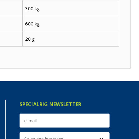
300 kg
600 kg
20 g
SPECIALRIG NEWSLETTER