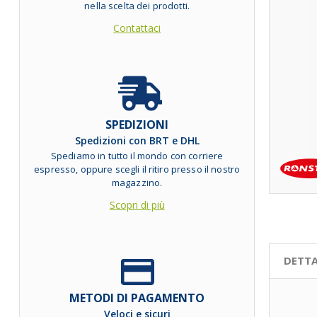
nella scelta dei prodotti.
Contattaci
SPEDIZIONI
Spedizioni con BRT e DHL
Spediamo in tutto il mondo con corriere
espresso, oppure scegli il ritiro presso il nostro
magazzino.
Scopri di più
DETTA
METODI DI PAGAMENTO
Veloci e sicuri