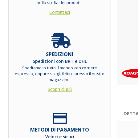
nella scelta dei prodotti.
Contattaci
SPEDIZIONI
Spedizioni con BRT e DHL
Spediamo in tutto il mondo con corriere
espresso, oppure scegli il ritiro presso il nostro
magazzino.
Scopri di più
DETTA
METODI DI PAGAMENTO
Veloci e sicuri