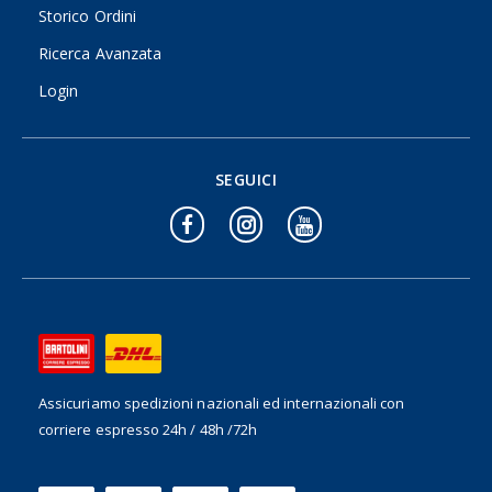
Storico Ordini
Ricerca Avanzata
Login
SEGUICI
Assicuriamo spedizioni nazionali ed internazionali
con
corriere espresso 24h / 48h /72h