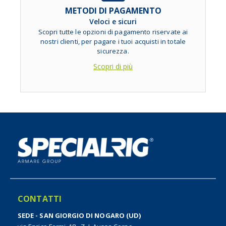
METODI DI PAGAMENTO
Veloci e sicuri
Scopri tutte le opzioni di pagamento riservate ai
nostri clienti, per pagare i tuoi acquisti in totale
sicurezza.
Scopri di più
CONTATTI
SEDE - SAN GIORGIO DI NOGARO (UD)