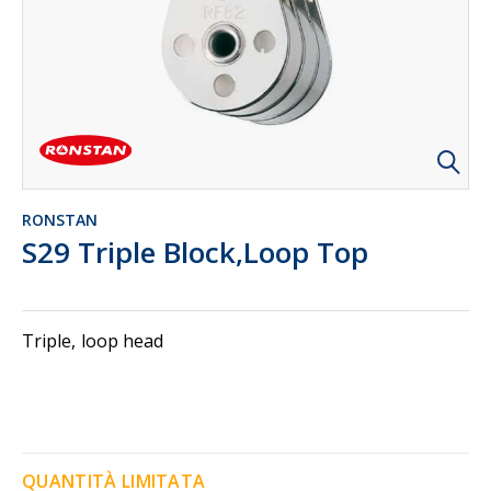
RONSTAN
S29 Triple Block,Loop Top
Triple, loop head
QUANTITÀ LIMITATA