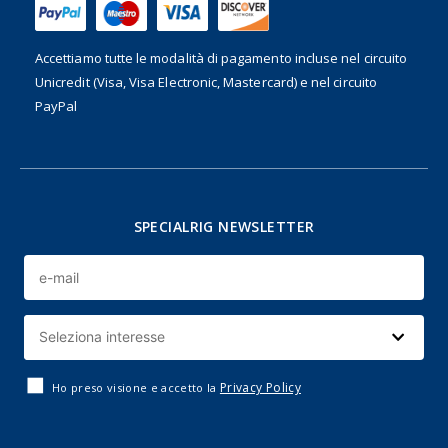
Accettiamo tutte le modalità di pagamento incluse nel
circuito
Unicredit (Visa, Visa Electronic, Mastercard) e nel circuito
PayPal
SPECIALRIG NEWSLETTER
Privacy Policy
Ho preso visione e accetto la