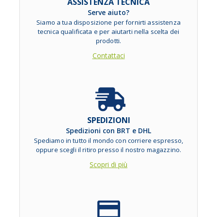
ASSISTENZA TECNICA
Serve aiuto?
Siamo a tua disposizione per fornirti assistenza
tecnica qualificata e per aiutarti nella scelta dei
prodotti.
Contattaci
SPEDIZIONI
Spedizioni con BRT e DHL
Spediamo in tutto il mondo con corriere espresso,
oppure scegli il ritiro presso il nostro magazzino.
Scopri di più