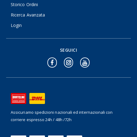
Storico Ordini
Ricerca Avanzata
Login
SEGUICI
Assicuriamo spedizioni nazionali ed internazionali
con
corriere espresso 24h / 48h /72h