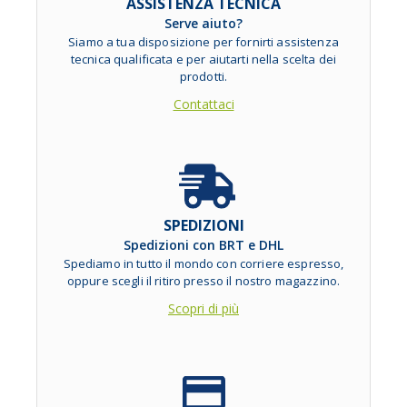
ASSISTENZA TECNICA
Serve aiuto?
Siamo a tua disposizione per fornirti assistenza
tecnica qualificata e per aiutarti nella scelta dei
prodotti.
Contattaci
SPEDIZIONI
Spedizioni con BRT e DHL
Spediamo in tutto il mondo con corriere espresso,
oppure scegli il ritiro presso il nostro magazzino.
Scopri di più