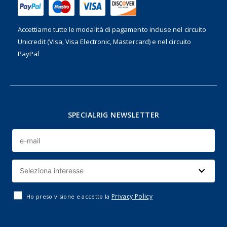
Accettiamo tutte le modalità di pagamento incluse nel
circuito
Unicredit (Visa, Visa Electronic, Mastercard) e nel circuito
PayPal
SPECIALRIG NEWSLETTER
Privacy Policy
Ho preso visione e accetto la