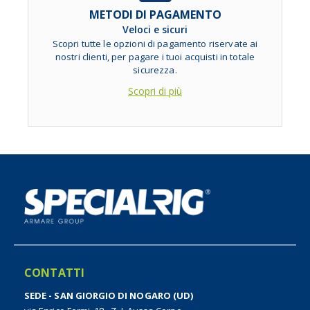
METODI DI PAGAMENTO
Veloci e sicuri
Scopri tutte le opzioni di pagamento riservate ai
nostri clienti, per pagare i tuoi acquisti in totale
sicurezza.
Scopri di più
CONTATTI
SEDE - SAN GIORGIO DI NOGARO (UD)