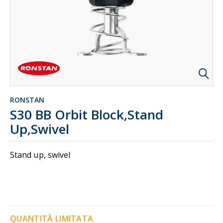
RONSTAN
S30 BB Orbit Block,Stand
Up,Swivel
Stand up, swivel
QUANTITÀ LIMITATA