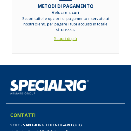
METODI DI PAGAMENTO
Veloci e sicuri
Scopri tutte le opzioni di pagamento riservate ai
nostri clienti, per pagare i tuoi acquisti in totale
sicurezza.
Scopri di più
CONTATTI
SEDE - SAN GIORGIO DI NOGARO (UD)