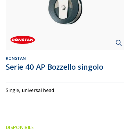
RONSTAN
Serie 40 AP Bozzello singolo
Single, universal head
DISPONIBILE