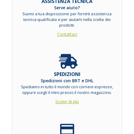
ASSISTENZA TECNICA
Serve aiuto?
Siamo a tua disposizione per fornirti assistenza
tecnica qualificata e per aiutarti nella scelta dei
prodotti.
Contattaci
SPEDIZIONI
Spedizioni con BRT e DHL
Spediamo in tutto il mondo con corriere espresso,
oppure scegli il ritiro presso il nostro magazzino.
Scopri di più