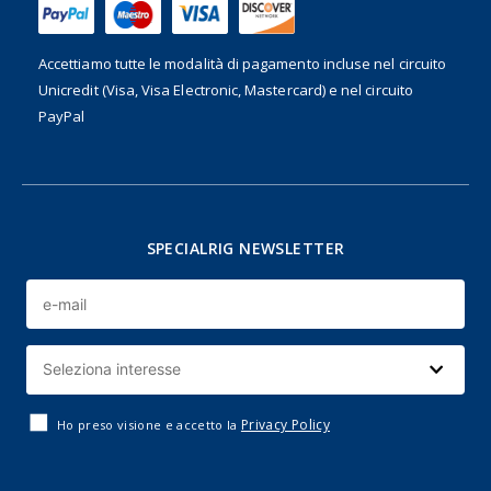
Accettiamo tutte le modalità di pagamento incluse nel
circuito
Unicredit (Visa, Visa Electronic, Mastercard) e nel circuito
PayPal
SPECIALRIG NEWSLETTER
Privacy Policy
Ho preso visione e accetto la