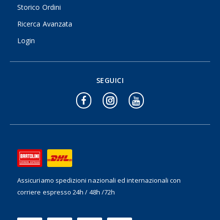
Storico Ordini
Ricerca Avanzata
Login
SEGUICI
Assicuriamo spedizioni nazionali ed internazionali
con
corriere espresso 24h / 48h /72h