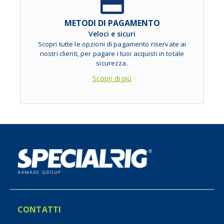
METODI DI PAGAMENTO
Veloci e sicuri
Scopri tutte le opzioni di pagamento riservate ai
nostri clienti, per pagare i tuoi acquisti in totale
sicurezza.
Scopri di più
CONTATTI