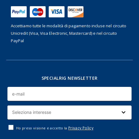
Accettiamo tutte le modalità di pagamento incluse nel
circuito
Unicredit (Visa, Visa Electronic, Mastercard) e nel circuito
PayPal
SPECIALRIG NEWSLETTER
Privacy Policy
Ho preso visione e accetto la