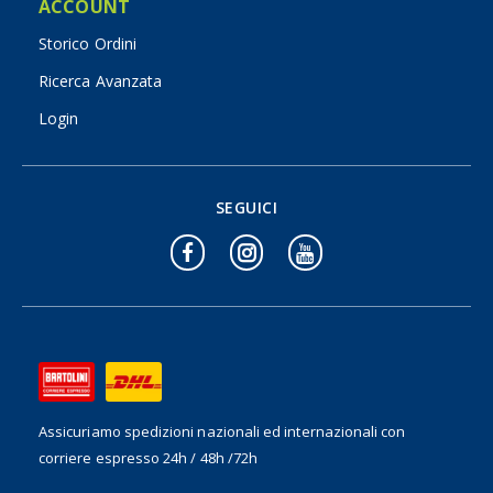
ACCOUNT
Storico Ordini
Ricerca Avanzata
Login
SEGUICI
Assicuriamo spedizioni nazionali ed internazionali
con
corriere espresso 24h / 48h /72h