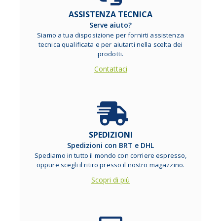
ASSISTENZA TECNICA
Serve aiuto?
Siamo a tua disposizione per fornirti assistenza
tecnica qualificata e per aiutarti nella scelta dei
prodotti.
Contattaci
SPEDIZIONI
Spedizioni con BRT e DHL
Spediamo in tutto il mondo con corriere espresso,
oppure scegli il ritiro presso il nostro magazzino.
Scopri di più