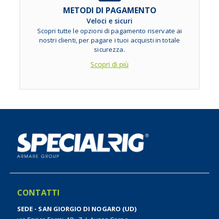
METODI DI PAGAMENTO
Veloci e sicuri
Scopri tutte le opzioni di pagamento riservate ai
nostri clienti, per pagare i tuoi acquisti in totale
sicurezza.
Scopri di più
CONTATTI
SEDE - SAN GIORGIO DI NOGARO (UD)