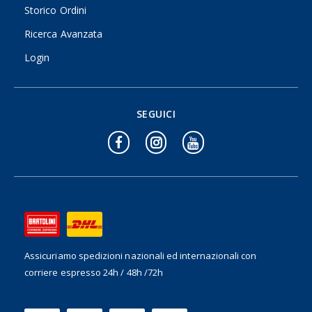
Storico Ordini
Ricerca Avanzata
Login
SEGUICI
Assicuriamo spedizioni nazionali ed internazionali
con
corriere espresso 24h / 48h /72h