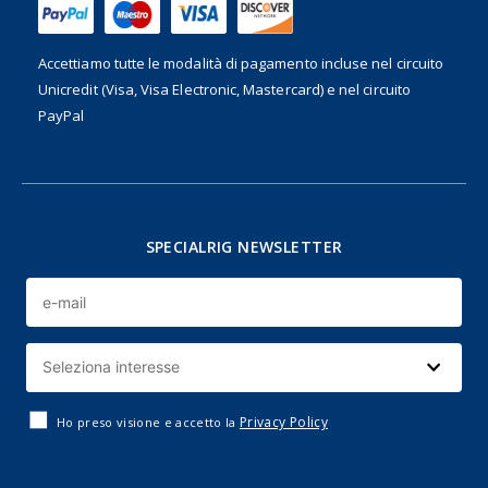
Accettiamo tutte le modalità di pagamento incluse nel
circuito
Unicredit (Visa, Visa Electronic, Mastercard) e nel circuito
PayPal
SPECIALRIG NEWSLETTER
Privacy Policy
Ho preso visione e accetto la