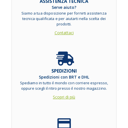
ASSISTENZA TECNICA
Serve aiuto?
Siamo a tua disposizione per fornirti assistenza
tecnica qualificata e per aiutarti nella scelta dei
prodotti.
Contattaci
SPEDIZIONI
Spedizioni con BRT e DHL
Spediamo in tutto il mondo con corriere espresso,
oppure scegli il ritiro presso il nostro magazzino.
Scopri di più