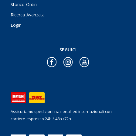
Storico Ordini
Ricerca Avanzata
Login
SEGUICI
Assicuriamo spedizioni nazionali ed internazionali
con
corriere espresso 24h / 48h /72h