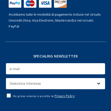
Accettiamo tutte le modalità di pagamento incluse nel
circuito
Unicredit (Visa, Visa Electronic, Mastercard) e nel circuito
PayPal
SPECIALRIG NEWSLETTER
Privacy Policy
Ho preso visione e accetto la