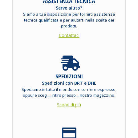
ASSISTENZA TECNICA
Serve aiuto?
Siamo a tua disposizione per fornirti assistenza
tecnica qualificata e per aiutarti nella scelta dei
prodotti.
Contattaci
SPEDIZIONI
Spedizioni con BRT e DHL
Spediamo in tutto il mondo con corriere espresso,
oppure scegli il ritiro presso il nostro magazzino.
Scopri di più