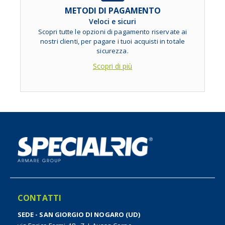
METODI DI PAGAMENTO
Veloci e sicuri
Scopri tutte le opzioni di pagamento riservate ai
nostri clienti, per pagare i tuoi acquisti in totale
sicurezza.
Scopri di più
CONTATTI
SEDE - SAN GIORGIO DI NOGARO (UD)