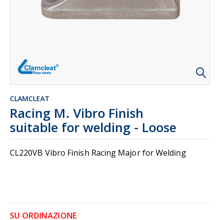
CLAMCLEAT
Racing M. Vibro Finish
suitable for welding - Loose
CL220VB Vibro Finish Racing Major for Welding
SU ORDINAZIONE