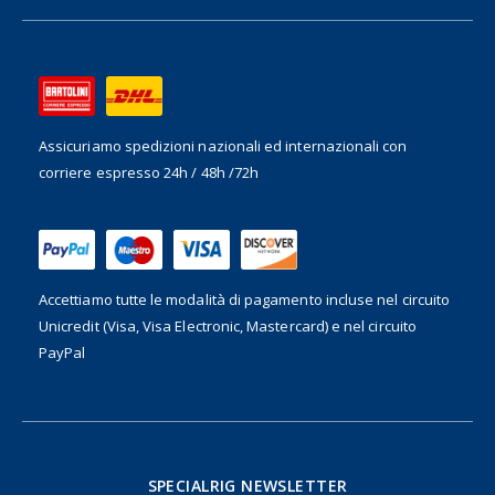
Assicuriamo spedizioni nazionali ed internazionali
con
corriere espresso 24h / 48h /72h
Accettiamo tutte le modalità di pagamento incluse nel
circuito
Unicredit (Visa, Visa Electronic, Mastercard) e nel circuito
PayPal
SPECIALRIG NEWSLETTER