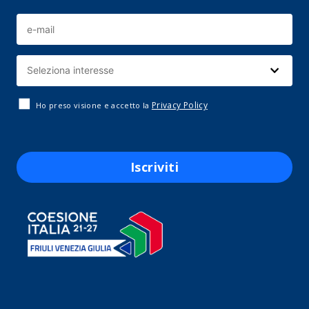
Privacy Policy
Ho preso visione e accetto la
Iscriviti