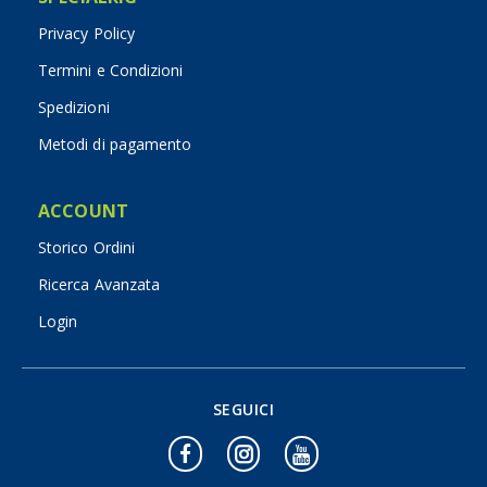
Privacy Policy
Termini e Condizioni
Spedizioni
Metodi di pagamento
ACCOUNT
Storico Ordini
Ricerca Avanzata
Login
SEGUICI